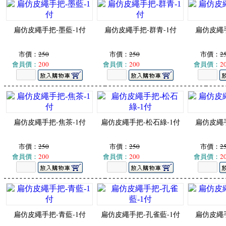
扁仿皮繩手把-墨藍-1付
扁仿皮繩手把-群青-1付
扁仿皮繩手
市價：
250
市價：
250
市價：
2
會員價：
200
會員價：
200
會員價：
2
扁仿皮繩手把-焦茶-1付
扁仿皮繩手把-松石綠-1付
扁仿皮繩手
市價：
250
市價：
250
市價：
2
會員價：
200
會員價：
200
會員價：
2
扁仿皮繩手把-青藍-1付
扁仿皮繩手把-孔雀藍-1付
扁仿皮繩手