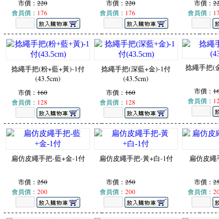
市價：
220
市價：
220
市價：
2
會員價：
176
會員價：
176
會員價：
1
捻繩手把(金)
捻繩手把(粉+藍+黃)-1付
捻繩手把(深藍+金)-1付
(43.5cm)
(43.5cm)
市價：
1
市價：
160
市價：
160
會員價：
1
會員價：
128
會員價：
128
扁仿皮繩手把-藍+金-1付
扁仿皮繩手把-黃+白-1付
扁仿皮繩手
市價：
250
市價：
250
市價：
2
會員價：
200
會員價：
200
會員價：
2