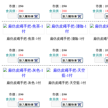
市價：
250
市價：
250
市價：
2
會員價：
200
會員價：
200
會員價：
1
扁仿皮繩手把-焦茶-1付
扁仿皮繩手把-淺咖-1付
扁仿皮繩手
市價：
230
市價：
230
市價：
2
會員價：
184
會員價：
184
會員價：
1
扁仿皮繩手把-灰色-1付
扁仿皮繩手把-天空藍-1付
市價：
230
市價：
230
會員價：
184
會員價：
184