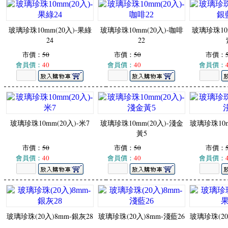
玻璃珍珠10mm(20入)-果綠
玻璃珍珠10mm(20入)-咖啡
玻璃珍珠10m
24
22
市價：
50
市價：
50
市價：
會員價：
40
會員價：
40
會員價：
玻璃珍珠10mm(20入)-米7
玻璃珍珠10mm(20入)-淺金
玻璃珍珠10m
黃5
市價：
50
市價：
50
市價：
會員價：
40
會員價：
40
會員價：
玻璃珍珠(20入)8mm-銀灰28
玻璃珍珠(20入)8mm-淺藍26
玻璃珍珠(20