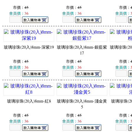
市價：
45
市價：
45
市價：
會員價：
36
會員價：
36
會員價：
玻璃珍珠(20入)8mm-深紫19
玻璃珍珠(20入)8mm-銀藍紫
玻璃珍珠(20
17
市價：
45
市價：
45
市價：
會員價：
36
會員價：
36
會員價：
玻璃珍珠(20入)8mm-紅8
玻璃珍珠(20入)8mm-淺金黃
玻璃珍珠(20
5
市價：
45
市價：
45
市價：
會員價：
36
會員價：
36
會員價：