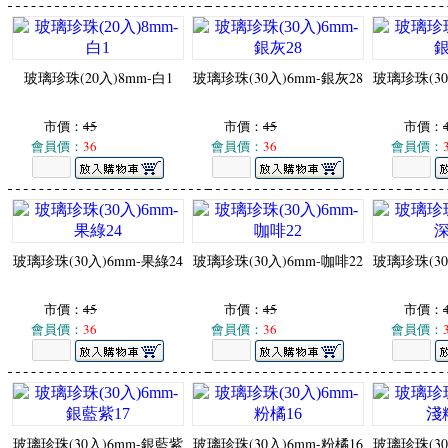
玻璃珍珠(20入)8mm-白1
玻璃珍珠(30入)6mm-銀灰28
玻璃珍珠(30
市價：
45
市價：
45
市價：
會員價：
36
會員價：
36
會員價：
玻璃珍珠(30入)6mm-果綠24
玻璃珍珠(30入)6mm-咖啡22
玻璃珍珠(30
市價：
45
市價：
45
市價：
會員價：
36
會員價：
36
會員價：
玻璃珍珠(30入)6mm-銀藍紫
玻璃珍珠(30入)6mm-粉橘16
玻璃珍珠(30