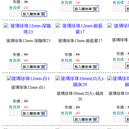
市價：
30
會員價：
24
會員價：
會員價：
24
玻璃珍珠1
玻璃珍珠12mm-深咖啡23
玻璃珍珠12mm-銀藍紫17
市價：
市價：
55
市價：
55
會員價：
會員價：
44
會員價：
44
玻璃珍珠12mm-白1
玻璃珍珠10mm(20入)-鐵灰
玻璃珍珠10m
29
市價：
55
會員價：
44
市價：
50
市價：
會員價：
40
會員價：