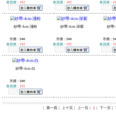
會員價：
192
會員價：
192
會員價：
1
紗帶-4cm-淺粉
紗帶-4cm-深紫
紗帶-
市價：
240
市價：
240
市價：
2
會員價：
192
會員價：
192
會員價：
1
紗帶-4cm-白
市價：
240
會員價：
192
｜
第一頁
｜ 上十頁｜ 上一頁｜
1
｜ 下一頁｜