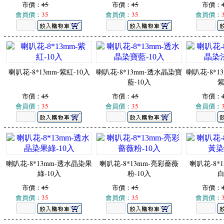
市價：
45
市價：
45
市價：
會員價：
35
會員價：
35
會員價：
喇叭花-8*13mm-紫紅-10入
喇叭花-8*13mm-透水晶染寶
喇叭花-8*1
藍-10入
紫
市價：
45
市價：
45
市價：
會員價：
35
會員價：
35
會員價：
喇叭花-8*13mm-透水晶染果
喇叭花-8*13mm-亮彩薔薇
喇叭花-8*
綠-10入
粉-10入
白
市價：
45
市價：
45
市價：
會員價：
35
會員價：
35
會員價：