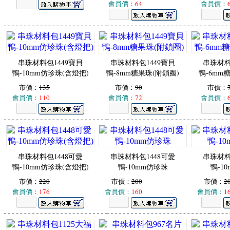
會員價：
64
會員價：
串珠材料包1449寶貝
串珠材料包1449寶貝
串珠材料
鴨-10mm仿珍珠(含燈把)
鴨-8mm糖果珠(附鎖圈)
鴨-6mm
市價：
135
市價：
90
市價：
會員價：
110
會員價：
72
會員價：
串珠材料包1448可愛
串珠材料包1448可愛
串珠材料
鴨-10mm仿珍珠(含燈把)
鴨-10mm仿珍珠
鴨-1
市價：
220
市價：
200
市價：
2
會員價：
176
會員價：
160
會員價：
1