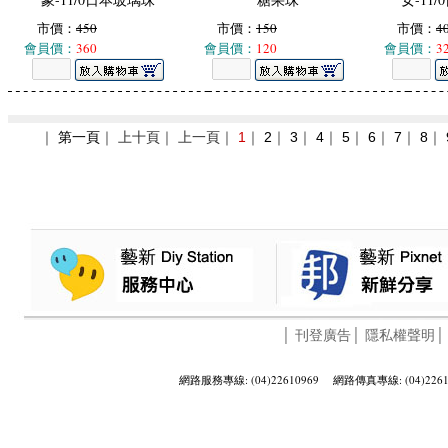
市價：
450
市價：
150
市價：
4
會員價：
360
會員價：
120
會員價：
3
｜
第一頁
｜ 上十頁｜ 上一頁｜
1
｜
2
｜
3
｜
4
｜
5
｜
6
｜
7
｜
8
｜
│
刊登廣告
│
隱私權聲明
網路服務專線: (04)22610969 網路傳真專線: (04)2