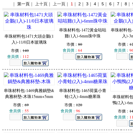
｜
第一頁
｜ 上十頁｜ 上一頁｜
1
｜
2
｜
3
｜
4
｜
5
｜
6
｜
7
｜
8
｜
串珠材料包-1472黃金咕咕
串珠材料包-1
雞(1入)-6mm珠中珠
入)-
串珠材料包1471大頭企鵝(1
入)-11/0日本玻璃珠
市價：
80
市價：
1
會員價：
64
會員價：
9
市價：
140
會員價：
112
串珠材料包-1469典雅鍋墊&
串珠材料包-1465荷葉小青
典雅杯墊-木珠15mm+5mm
蛙(2入)-4mm糖果珠
串珠材料包-
鴨(2入)-
市價：
69
市價：
120
會員價：
55
會員價：
96
市價：
1
會員價：
1