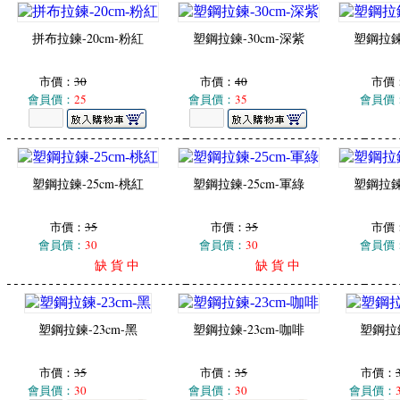
拼布拉鍊-20cm-粉紅
塑鋼拉鍊-30cm-深紫
塑鋼拉鍊-
市價：
30
市價：
40
市價
會員價：
25
會員價：
35
會員價
塑鋼拉鍊-25cm-桃紅
塑鋼拉鍊-25cm-軍綠
塑鋼拉鍊-
市價：
35
市價：
35
市價
會員價：
30
會員價：
30
會員價
缺 貨 中
缺 貨 中
塑鋼拉鍊-23cm-黑
塑鋼拉鍊-23cm-咖啡
塑鋼拉鍊
市價：
35
市價：
35
市價：
會員價：
30
會員價：
30
會員價：