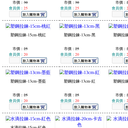
市價：
30
市價：
30
市價：
會員價：
25
會員價：
25
會員價：
塑鋼拉鍊-15cm-桃紅
塑鋼拉鍊-13cm-黑
塑鋼拉鍊-
市價：
25
市價：
25
市價：
會員價：
20
會員價：
20
會員價：
塑鋼拉鍊-13cm-墨藍
塑鋼拉鍊-13cm-紅
塑鋼拉鍊-
市價：
25
市價：
25
市價：
會員價：
20
會員價：
20
會員價：
水滴拉鍊-15cm-紅色