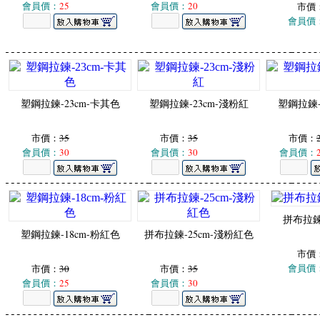
會員價：
25
會員價：
20
市價
會員價
塑鋼拉鍊-23cm-卡其色
塑鋼拉鍊-23cm-淺粉紅
塑鋼拉鍊-
市價：
35
市價：
35
市價：
會員價：
30
會員價：
30
會員價：
拼布拉鍊-
塑鋼拉鍊-18cm-粉紅色
拼布拉鍊-25cm-淺粉紅色
市價
會員價
市價：
30
市價：
35
會員價：
25
會員價：
30