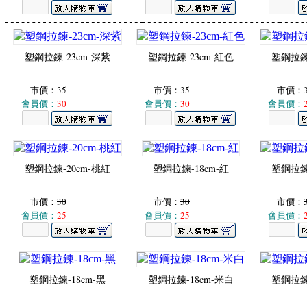
塑鋼拉鍊-23cm-深紫
塑鋼拉鍊-23cm-紅色
塑鋼拉鍊-
市價：
35
市價：
35
市價：
會員價：
30
會員價：
30
會員價：
塑鋼拉鍊-20cm-桃紅
塑鋼拉鍊-18cm-紅
塑鋼拉鍊-
市價：
30
市價：
30
市價：
會員價：
25
會員價：
25
會員價：
塑鋼拉鍊-18cm-黑
塑鋼拉鍊-18cm-米白
塑鋼拉鍊-