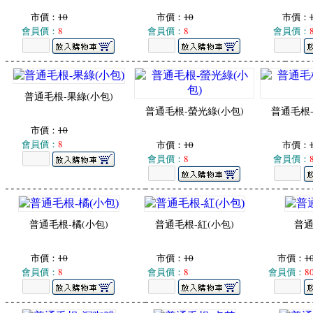
市價：
10
市價：
10
市價：
會員價：
8
會員價：
8
會員價：
普通毛根-果綠(小包)
普通毛根-螢光綠(小包)
普通毛根-
市價：
10
會員價：
8
市價：
10
市價：
會員價：
8
會員價：
普通毛根-橘(小包)
普通毛根-紅(小包)
普通
市價：
10
市價：
10
市價：
1
會員價：
8
會員價：
8
會員價：
8