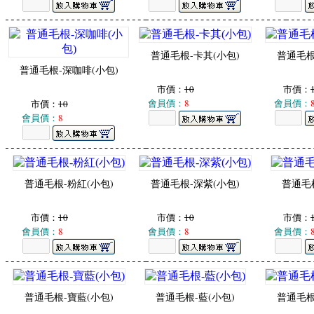
普通毛根-卡其(小包)
普通毛根
普通毛根-深咖啡(小包)
市價：
10
市價：
會員價：
8
會員價：
市價：
10
會員價：
8
普通毛根-粉紅(小包)
普通毛根-深紫(小包)
普通毛根
市價：
10
市價：
10
市價：
會員價：
8
會員價：
8
會員價：
普通毛根-寶藍(小包)
普通毛根-藍(小包)
普通毛根