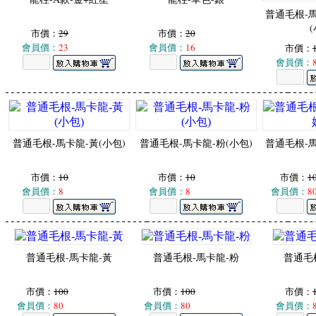
普通毛根-
市價：
29
市價：
20
會員價：
23
會員價：
16
市價：
會員價：
普通毛根-馬卡龍-黃(小包)
普通毛根-馬卡龍-粉(小包)
普通毛根-
市價：
10
市價：
10
市價：
1
會員價：
8
會員價：
8
會員價：
8
普通毛根-馬卡龍-黃
普通毛根-馬卡龍-粉
普通毛根
市價：
100
市價：
100
市價：
會員價：
80
會員價：
80
會員價：