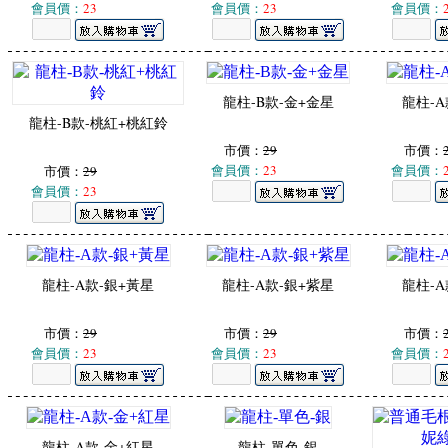
會員價：
23
會員價：
23
會員價：
龍柱-B款-金+金星
龍柱-A
龍柱-B款-桃紅+桃紅鈴
市價：
29
市價：
會員價：
23
會員價：
市價：
29
會員價：
23
龍柱-A款-銀+黃星
龍柱-A款-銀+紫星
龍柱-A
市價：
29
市價：
29
市價：
會員價：
23
會員價：
23
會員價：
龍柱-A款-金+紅星
龍柱-單色-銀