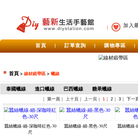
加入
首頁
|
訂單查詢
|
購物專區
|
首頁
>
>
線材緞帶區
蠟線
泰國蠟線
進口蠟線
巴西蠟線
糖果蠟線
｜
第一頁
｜ 上十頁｜ 上一頁｜
1
｜
2
｜
3
｜
下一
蠶絲蠟線-細-深咖啡紅色-30
蠶絲蠟線-細-黑色-30尺
蠶絲蠟線-細
尺