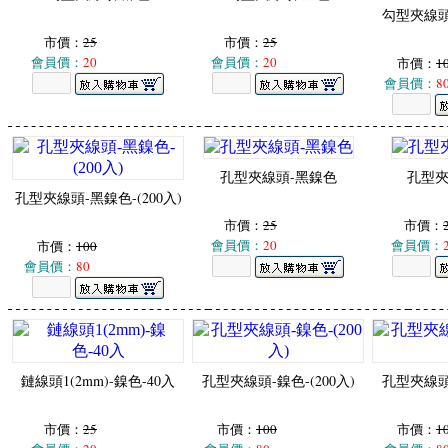
勾型夾線頭-
市價：
25
市價：
25
會員價：
20
會員價：
20
市價：
1
會員價：
8
孔型夾線頭-黑鎳色
孔型夾
孔型夾線頭-黑鎳色-(200入)
市價：
25
市價：
會員價：
20
會員價：
市價：
100
會員價：
80
鏈線頭1(2mm)-鎳色-40入
孔型夾線頭-鎳色-(200入)
孔型夾線頭-
市價：
25
市價：
100
市價：
1