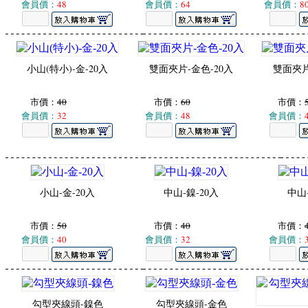
會員價：
48
會員價：
64
會員價：
8
小山(特小)-金-20入
雙面夾片-金色-20入
雙面夾片
市價：
40
市價：
60
市價：
會員價：
32
會員價：
48
會員價：
小山-金-20入
中山-鎳-20入
中山-
市價：
50
市價：
40
市價：
會員價：
40
會員價：
32
會員價：
勾型夾線頭-鎳色
勾型夾線頭-金色